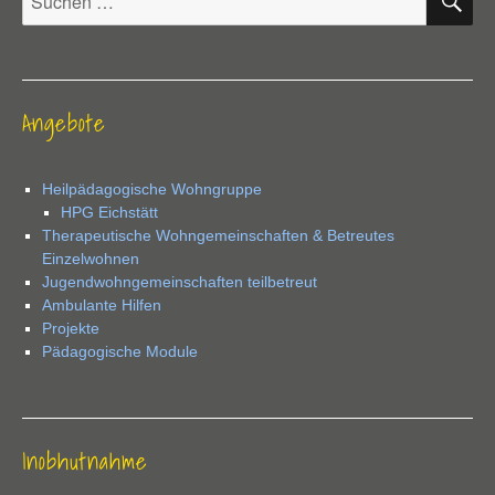
nach:
Angebote
Heilpädagogische Wohngruppe
HPG Eichstätt
Therapeutische Wohngemeinschaften & Betreutes
Einzelwohnen
Jugendwohngemeinschaften teilbetreut
Ambulante Hilfen
Projekte
Pädagogische Module
Inobhutnahme