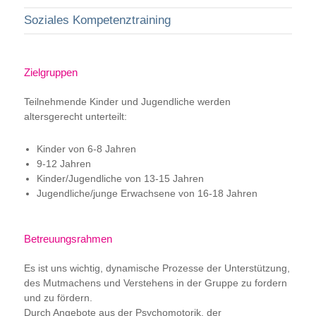
Soziales Kompetenztraining
Zielgruppen
Teilnehmende Kinder und Jugendliche werden
altersgerecht unterteilt:
Kinder von 6-8 Jahren
9-12 Jahren
Kinder/Jugendliche von 13-15 Jahren
Jugendliche/junge Erwachsene von 16-18 Jahren
Betreuungsrahmen
Es ist uns wichtig, dynamische Prozesse der Unterstützung,
des Mutmachens und Verstehens in der Gruppe zu fordern
und zu fördern.
Durch Angebote aus der Psychomotorik, der