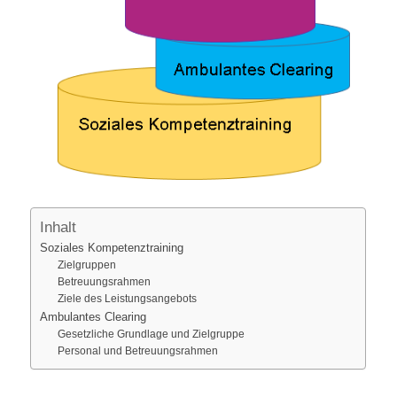
Inhalt
Soziales Kompetenztraining
Zielgruppen
Betreuungsrahmen
Ziele des Leistungsangebots
Ambulantes Clearing
Gesetzliche Grundlage und Zielgruppe
Personal und Betreuungsrahmen