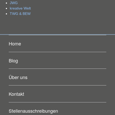
JWG
kreative Welt
TWG & BEW
Home
Blog
Über uns
Kontakt
Stellenausschreibungen