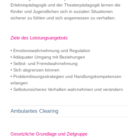
Erlebnispädagogik und der Theaterpädagogik lernen die
Kinder und Jugendlichen sich in sozialen Situationen
sicherer zu fühlen und sich angemessen zu verhalten.
Ziele des Leistungsangebots
• Emotionswahrnehmung und Regulation
• Adäquater Umgang mit Beziehungen
• Selbst- und Fremdwahrnehmung
• Sich abgrenzen können
• Problemlösungsstrategien und Handlungskompetenzen
erlangen
• Selbstunsicheres Verhalten wahrnehmen und verändern
Ambulantes Clearing
Gesetzliche Grundlage und Zielgruppe